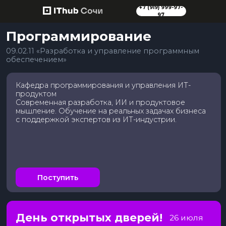
+7 (919) 999-97-
97
Программирование
09.02.11 «Разработка и управление программным
обеспечением»
Кафедра программирования и управления ИТ-
продуктом
Современная разработка, ИИ и продуктовое
мышление. Обучение на реальных задачах бизнеса
с поддержкой экспертов из ИТ-индустрии.
Поступить
День открытых дверей!
26 июля
Подробнее