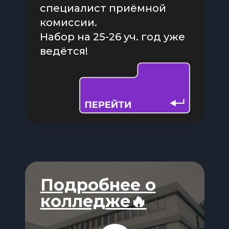
специалист приёмной
комиссии.
Набор на 25-26 уч. год уже
ведётся!
Подробнее о
колледже🔥