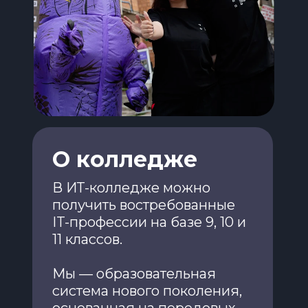
О колледже
В ИТ-колледже можно
получить востребованные
IT-профессии на базе 9, 10 и
11 классов.
Мы — образовательная
система нового поколения,