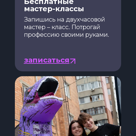
Бесплатные
мастер-классы
Запишись на двухчасовой
мастер – класс. Потрогай
профессию своими руками.
записаться