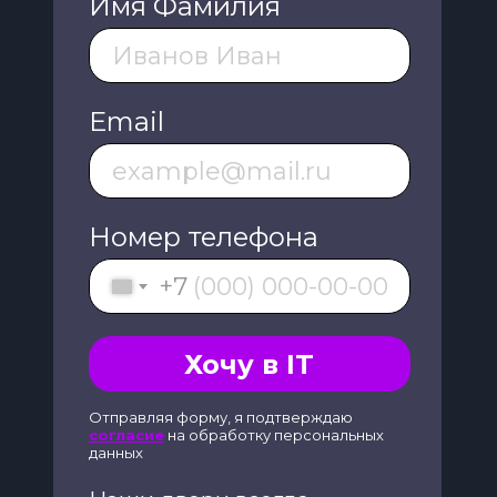
Имя Фамилия
Email
Номер телефона
+7
Хочу в IT
Отправляя форму, я подтверждаю
согласие
на обработку персональных
данных