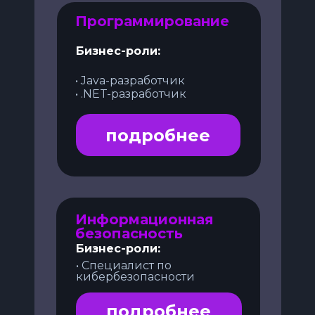
Программирование
Бизнес-роли:
• Java-разработчик
• .NET-разработчик
подробнее
Информационная
безопасность
Бизнес-роли:
• Специалист по
кибербезопасности
подробнее