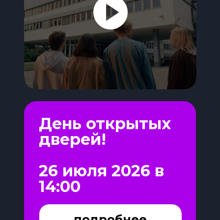
День открытых
дверей!
26 июля 2026 в
14:00
подробнее