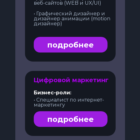
веб-сайтов (WEB и UX/UI)
• Графический дизайнер и
дизайнер анимации (motion
дизайнер)
подробнее
Цифровой маркетинг
Бизнес-роли:
• Специалист по интернет-
маркетингу
подробнее