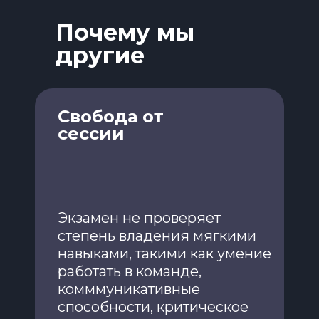
Почему мы
другие
Свобода от
сессии
Экзамен не проверяет
степень владения мягкими
навыками, такими как умение
работать в команде,
комммуникативные
способности, критическое