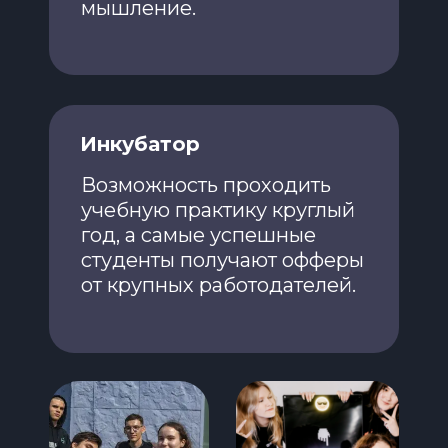
мышление.
Инкубатор
Возможность проходить
учебную практику круглый
год, а самые успешные
студенты получают офферы
от крупных работодателей.