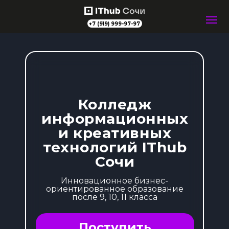
+7 (919) 999-97-97
Колледж
информационных
и креативных
технологий IThub
Сочи
Инновационное бизнес-
ориентированное образование
после 9, 10, 11 класса
Поступить