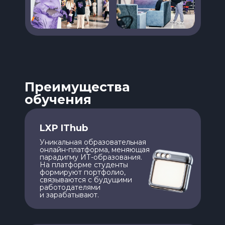
Преимущества
обучения
LXP IThub
Уникальная образовательная
онлайн-платформа, меняющая
парадигму ИТ-образования.
На платформе студенты
формируют портфолио,
связываются с будущими
работодателями
и зарабатывают.