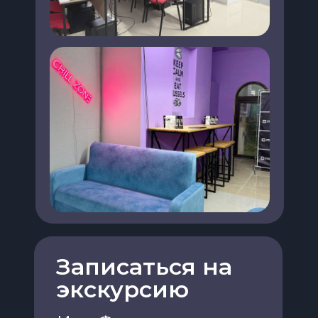
Записаться на
экскурсию