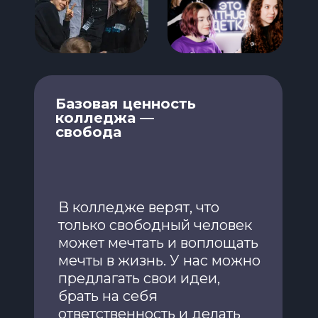
Базовая ценность
колледжа —
свобода
В колледже верят, что
только свободный человек
может мечтать и воплощать
мечты в жизнь. У нас можно
предлагать свои идеи,
брать на себя
ответственность и делать