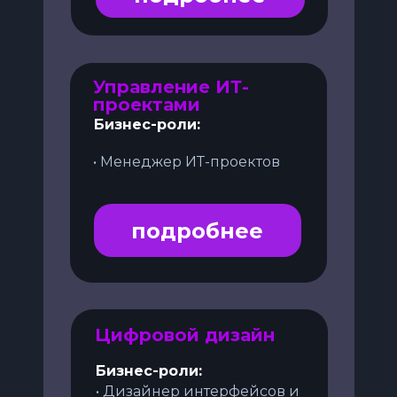
Управление ИТ-
проектами
Бизнес-роли:
• Менеджер ИТ-проектов
подробнее
Цифровой дизайн
Бизнес-роли:
• Дизайнер интерфейсов и