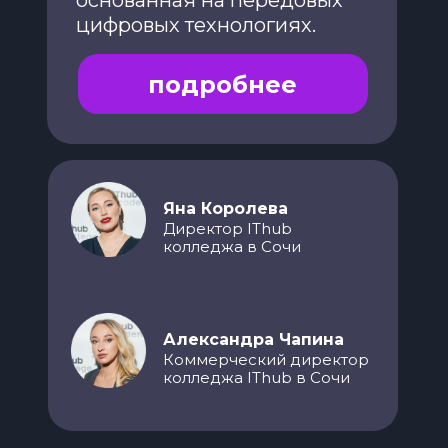
основанная на передовых
цифровых технологиях.
подробнее
Яна Королева
Директор IThub
колледжа в Сочи
Александра Чапина
Коммерческий директор
колледжа IThub в Сочи