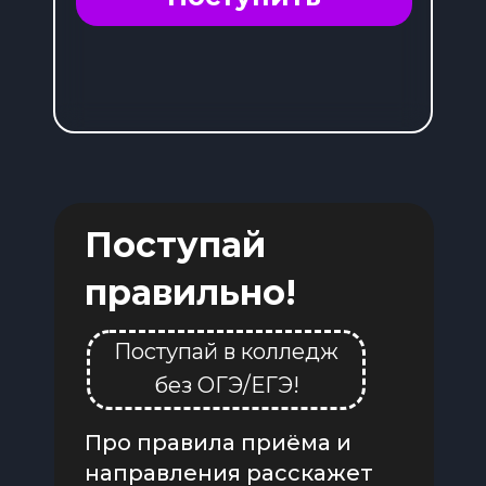
Поступай
правильно!
Поступай в колледж
без ОГЭ/ЕГЭ!
Про правила приёма и
направления расскажет