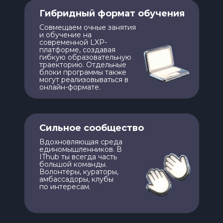
Гибридный формат обучения
Совмещаем очные занятия
и обучение на
современной LXP-
платформе, создавая
гибкую образовательную
траекторию. Отдельные
блоки программы также
могут реализовываться в
онлайн-формате.
Сильное сообщество
Вдохновляющая среда
единомышленников. В
IThub ты всегда часть
большой команды.
Волонтёры, кураторы,
амбассадоры, клубы
по интересам.