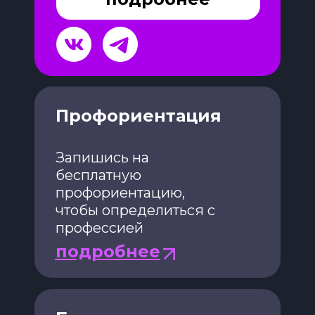
Профориентация
Запишись на
бесплатную
профориентацию,
чтобы определиться с
профессией
подробнее