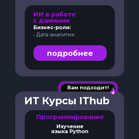
ИИ в работе
с данными
Бизнес-роли:
• Дата-аналитик
подробнее
Вам подходит!
ИТ Курсы IThub
Программирование
Изучение
языка Python