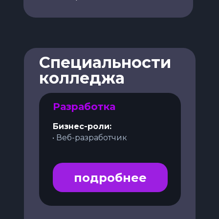
Специальности
колледжа
Разработка
Бизнес-роли:
• Веб-разработчик
подробнее