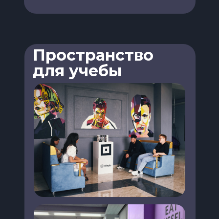
Пространство
для учебы