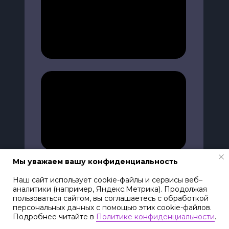
Мы уважаем вашу конфиденциальность
Наш сайт использует cookie-файлы и сервисы веб–
аналитики (например, Яндекс.Метрика). Продолжая
пользоваться сайтом, вы соглашаетесь с обработкой
персональных данных с помощью этих cookie-файлов.
Подробнее читайте в
Политике конфиденциальности
.