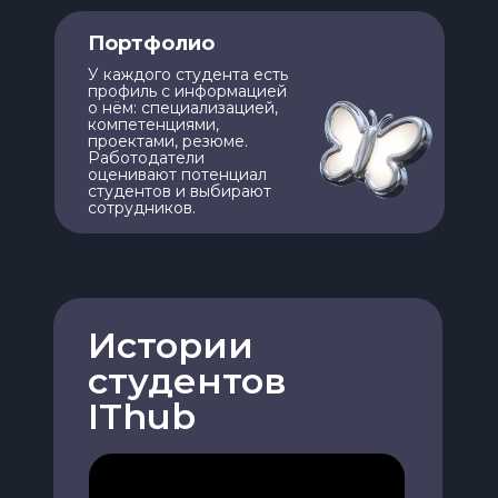
Портфолио
У каждого студента есть
профиль с информацией
о нём: специализацией,
компетенциями,
проектами, резюме.
Работодатели
оценивают потенциал
студентов и выбирают
сотрудников.
Истории
студентов
IThub