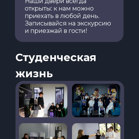
Наши двери всегда
открыты: к нам можно
приехать в любой день.
Записывайся на экскурсию
и приезжай в гости!
Студенческая
жизнь