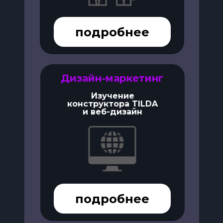
подробнее
Дизайн-маркетинг
Изучение
конструктора TILDA
и веб-дизайн
подробнее