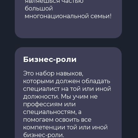
являешься частью
большой
многонациональной семьи!
Бизнес-роли
Это набор навыков,
которыми должен обладать
специалист на той или иной
должности. Мы учим не
профессиям или
специальностям, а
помогаем освоить все
компетенции той или иной
бизнес-роли.