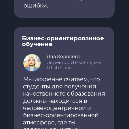
ошибки.
Бизнес-ориентированное
обучение
Яна Королева
Директор ИТ-колледжа
IThub Сочи
Мы искренне считаем, что
студенты для получения
качественного образования
должны находиться в
человекоцентричной и
бизнес-ориентированной
атмосфере, где ты